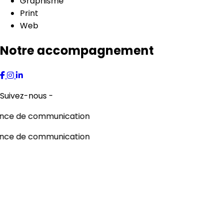
Graphisme
Print
Web
Notre accompagnement
Suivez-nous -
nce de communication
nce de communication