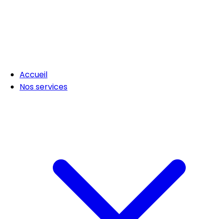
Accueil
Nos services