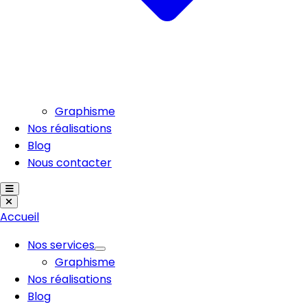
Graphisme
Nos réalisations
Blog
Nous contacter
Accueil
Nos services
Graphisme
Nos réalisations
Blog