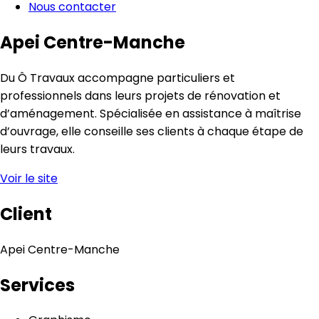
Nous contacter
Apei Centre-Manche
Du Ô Travaux accompagne particuliers et
professionnels dans leurs projets de rénovation et
d’aménagement. Spécialisée en assistance à maîtrise
d’ouvrage, elle conseille ses clients à chaque étape de
leurs travaux.
Voir le site
Client
Apei Centre-Manche
Services