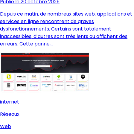
Publié le 20 octobre 2025
Depuis ce matin, de nombreux sites web, applications et
services en ligne rencontrent de graves
dysfonctionnements. Certains sont totalement
inaccessibles, d’autres sont très lents ou affichent des
erreurs. Cette panne,…
internet
Réseaux
Web