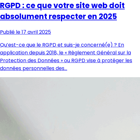
RGPD : ce que votre site web doit
absolument respecter en 2025
Publié le 17 avril 2025
Qu’est-ce que le RGPD et suis-je concerné(e) ? En
application depuis 2018, le « Règlement Général sur la
Protection des Données » ou RGPD vise à protéger les
données personnelles des…