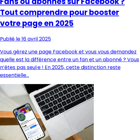
Fans ou abonnés sur Facebook ?
Tout comprendre pour booster
votre page en 2025
Publié le 16 avril 2025
Vous gérez une page Facebook et vous vous demandez
quelle est la différence entre un fan et un abonné ? Vous
n’êtes pas seul·e ! En 2025, cette distinction reste
essentielle…