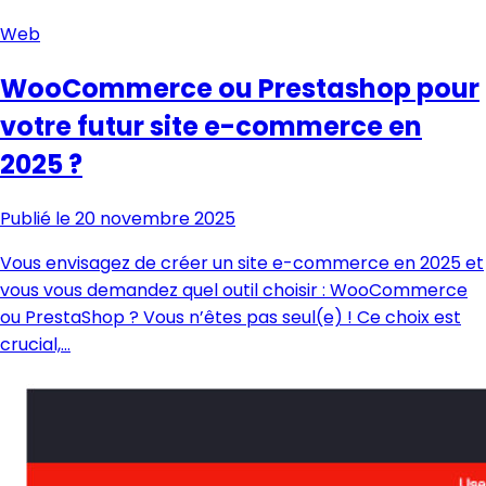
Web
WooCommerce ou Prestashop pour
votre futur site e-commerce en
2025 ?
Publié le 20 novembre 2025
Vous envisagez de créer un site e-commerce en 2025 et
vous vous demandez quel outil choisir : WooCommerce
ou PrestaShop ? Vous n’êtes pas seul(e) ! Ce choix est
crucial,…