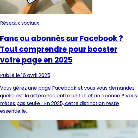
Réseaux sociaux
Fans ou abonnés sur Facebook ?
Tout comprendre pour booster
votre page en 2025
Publié le 16 avril 2025
Vous gérez une page Facebook et vous vous demandez
quelle est la différence entre un fan et un abonné ? Vous
n’êtes pas seul·e ! En 2025, cette distinction reste
essentielle…