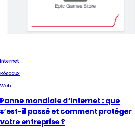
internet
Réseaux
Web
Panne mondiale d’Internet : que
s’est-il passé et comment protéger
votre entreprise ?