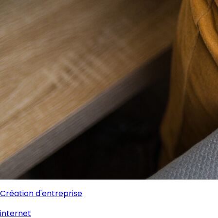
Création d'entreprise
internet