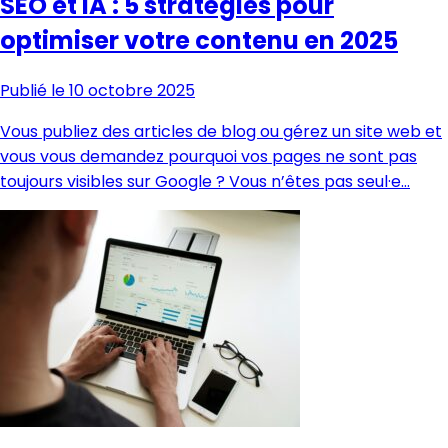
SEO et IA : 5 stratégies pour
optimiser votre contenu en 2025
Publié le 10 octobre 2025
Vous publiez des articles de blog ou gérez un site web et
vous vous demandez pourquoi vos pages ne sont pas
toujours visibles sur Google ? Vous n’êtes pas seul·e…