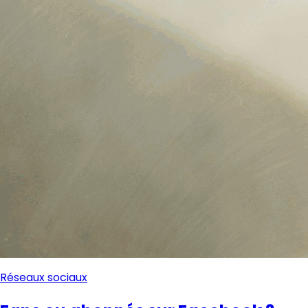
Réseaux sociaux