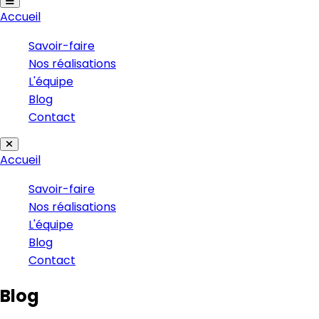
Accueil
Savoir-faire
Nos réalisations
L'équipe
Blog
Contact
Accueil
Savoir-faire
Nos réalisations
L'équipe
Blog
Contact
Blog