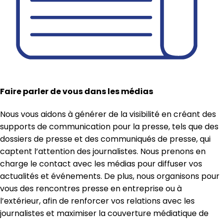
Faire parler de vous dans les médias
Nous vous aidons à générer de la visibilité en créant des
supports de communication pour la presse, tels que des
dossiers de presse et des communiqués de presse, qui
captent l’attention des journalistes. Nous prenons en
charge le contact avec les médias pour diffuser vos
actualités et événements. De plus, nous organisons pour
vous des rencontres presse en entreprise ou à
l’extérieur, afin de renforcer vos relations avec les
journalistes et maximiser la couverture médiatique de