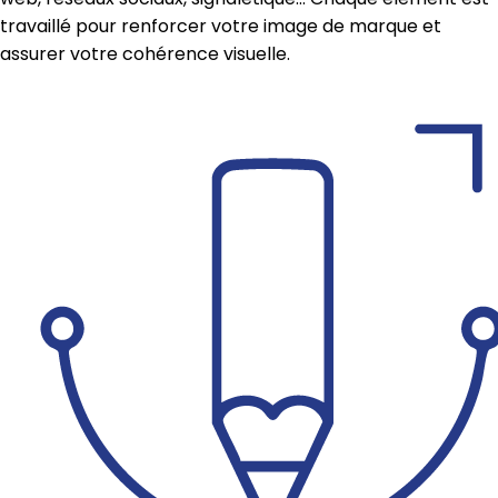
travaillé pour renforcer votre image de marque et
assurer votre cohérence visuelle.