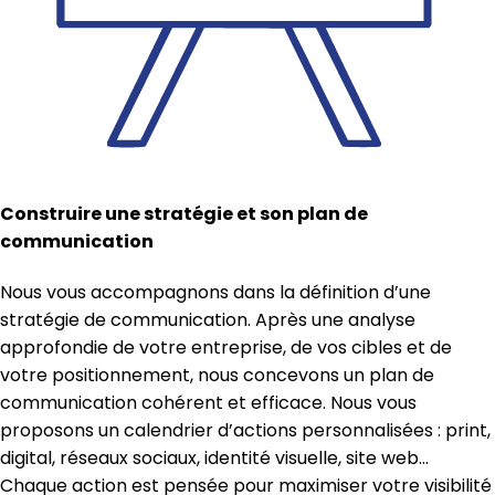
Construire une stratégie et son plan de
communication
Nous vous accompagnons dans la définition d’une
stratégie de communication. Après une analyse
approfondie de votre entreprise, de vos cibles et de
votre positionnement, nous concevons un plan de
communication cohérent et efficace. Nous vous
proposons un calendrier d’actions personnalisées : print,
digital, réseaux sociaux, identité visuelle, site web…
Chaque action est pensée pour maximiser votre visibilité