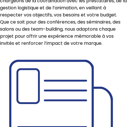
chargeons de la coordination avec les prestataires, de la
gestion logistique et de l’animation, en veillant à
respecter vos objectifs, vos besoins et votre budget.
Que ce soit pour des conférences, des séminaires, des
salons ou des team-building, nous adaptons chaque
projet pour offrir une expérience mémorable à vos
invités et renforcer l’impact de votre marque.