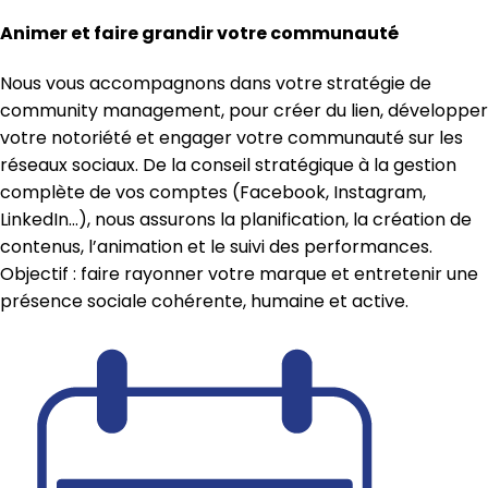
Animer et faire grandir votre communauté
Nous vous accompagnons dans votre stratégie de
community management, pour créer du lien, développer
votre notoriété et engager votre communauté sur les
réseaux sociaux. De la conseil stratégique à la gestion
complète de vos comptes (Facebook, Instagram,
LinkedIn…), nous assurons la planification, la création de
contenus, l’animation et le suivi des performances.
Objectif : faire rayonner votre marque et entretenir une
présence sociale cohérente, humaine et active.