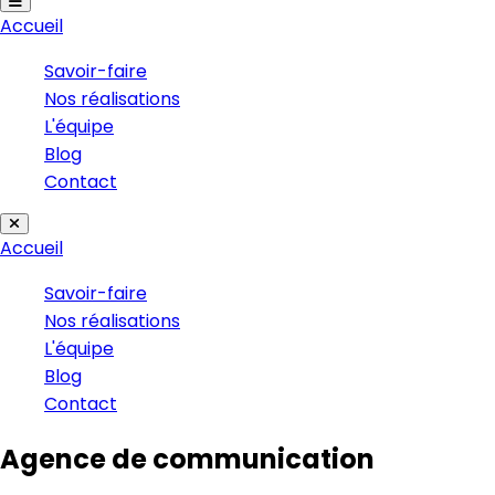
Accueil
Savoir-faire
Nos réalisations
L'équipe
Blog
Contact
Accueil
Savoir-faire
Nos réalisations
L'équipe
Blog
Contact
Agence de communication