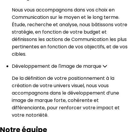
Nous vous accompagnons dans vos choix en
Communication sur le moyen et le long terme.
Étude, recherche et analyse, nous bâtissons votre
stratégie, en fonction de votre budget et
définissons les actions de Communication les plus
pertinentes en fonction de vos objectifs, et de vos
cibles.
Développement de l'image de marque
De la définition de votre positionnement à la
création de votre univers visuel, nous vous
accompagnons dans le développement d’une
image de marque forte, cohérente et
différenciante, pour renforcer votre impact et
votre notoriété.
Notre équipe