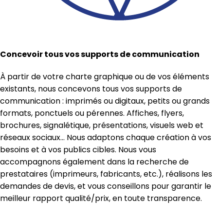
Concevoir tous vos supports de communication
À partir de votre charte graphique ou de vos éléments
existants, nous concevons tous vos supports de
communication : imprimés ou digitaux, petits ou grands
formats, ponctuels ou pérennes. Affiches, flyers,
brochures, signalétique, présentations, visuels web et
réseaux sociaux… Nous adaptons chaque création à vos
besoins et à vos publics cibles. Nous vous
accompagnons également dans la recherche de
prestataires (imprimeurs, fabricants, etc.), réalisons les
demandes de devis, et vous conseillons pour garantir le
meilleur rapport qualité/prix, en toute transparence.