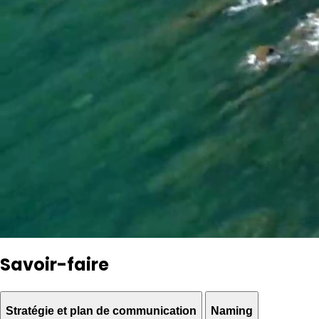
Savoir-faire
Stratégie et plan de communication
Naming