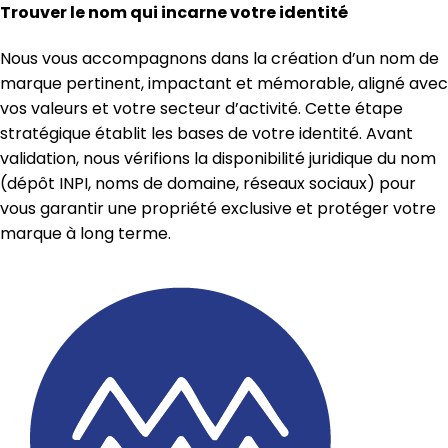
Trouver le nom qui incarne votre identité
Nous vous accompagnons dans la création d’un nom de
marque pertinent, impactant et mémorable, aligné avec
vos valeurs et votre secteur d’activité. Cette étape
stratégique établit les bases de votre identité. Avant
validation, nous vérifions la disponibilité juridique du nom
(dépôt INPI, noms de domaine, réseaux sociaux) pour
vous garantir une propriété exclusive et protéger votre
marque à long terme.