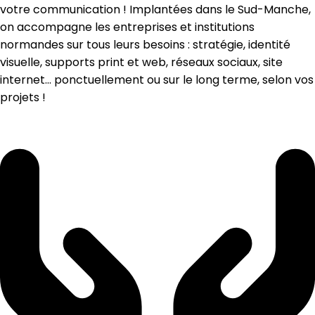
votre communication ! Implantées dans le Sud-Manche,
on accompagne les entreprises et institutions
normandes sur tous leurs besoins : stratégie, identité
visuelle, supports print et web, réseaux sociaux, site
internet… ponctuellement ou sur le long terme, selon vos
projets !