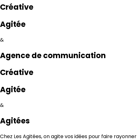
Créative
Agitée
&
Agence de communication
Créative
Agitée
&
Agitées
Chez Les Agitées, on agite vos idées pour faire rayonner