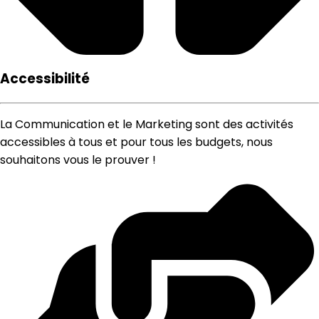
Accessibilité
La Communication et le Marketing sont des activités
accessibles à tous et pour tous les budgets, nous
souhaitons vous le prouver !