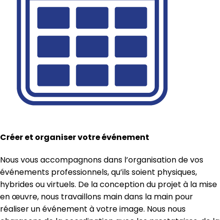
Créer et organiser votre événement
Nous vous accompagnons dans l’organisation de vos
événements professionnels, qu’ils soient physiques,
hybrides ou virtuels. De la conception du projet à la mise
en œuvre, nous travaillons main dans la main pour
réaliser un événement à votre image. Nous nous