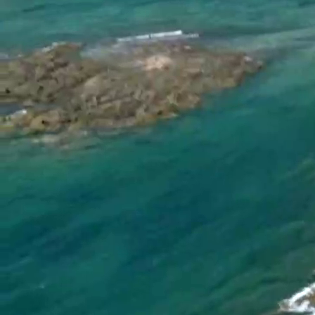
accompagner par une entreprise de chez vous ! La
proximité, pour plus de réactivité et d'efficacité.