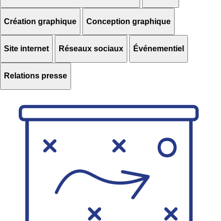
Création graphique
Conception graphique
Site internet
Réseaux sociaux
Événementiel
Relations presse