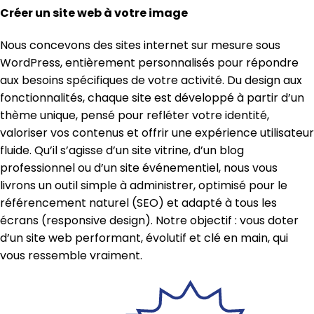
Créer un site web à votre image
Nous concevons des sites internet sur mesure sous
WordPress, entièrement personnalisés pour répondre
aux besoins spécifiques de votre activité. Du design aux
fonctionnalités, chaque site est développé à partir d’un
thème unique, pensé pour refléter votre identité,
valoriser vos contenus et offrir une expérience utilisateur
fluide. Qu’il s’agisse d’un site vitrine, d’un blog
professionnel ou d’un site événementiel, nous vous
livrons un outil simple à administrer, optimisé pour le
référencement naturel (SEO) et adapté à tous les
écrans (responsive design). Notre objectif : vous doter
d’un site web performant, évolutif et clé en main, qui
vous ressemble vraiment.