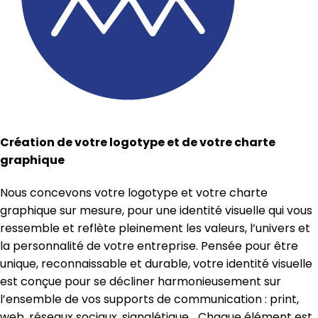
Création de votre logotype et de votre charte
graphique
Nous concevons votre logotype et votre charte
graphique sur mesure, pour une identité visuelle qui vous
ressemble et reflète pleinement les valeurs, l’univers et
la personnalité de votre entreprise. Pensée pour être
unique, reconnaissable et durable, votre identité visuelle
est conçue pour se décliner harmonieusement sur
l’ensemble de vos supports de communication : print,
web, réseaux sociaux, signalétique… Chaque élément est