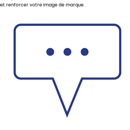
et renforcer votre image de marque.