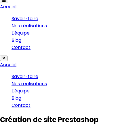
Accueil
Savoir-faire
Nos réalisations
L'équipe
Blog
Contact
Accueil
Savoir-faire
Nos réalisations
L'équipe
Blog
Contact
Création de site Prestashop