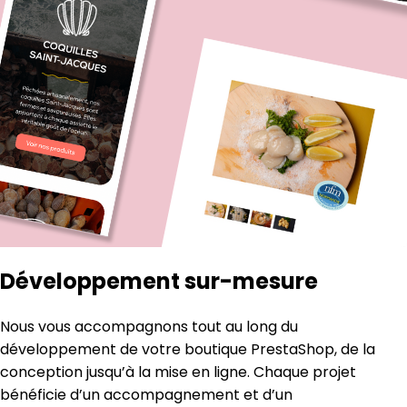
Développement sur-mesure
Nous vous accompagnons tout au long du
développement de votre
boutique PrestaShop
, de la
conception jusqu’à la mise en ligne. Chaque projet
bénéficie d’un
accompagnement et d’un