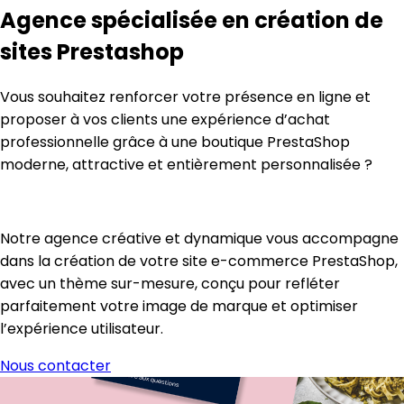
Agence spécialisée en création de
sites Prestashop
Vous souhaitez renforcer votre présence en ligne et
proposer à vos clients une expérience d’achat
professionnelle grâce à une boutique PrestaShop
moderne, attractive et entièrement personnalisée ?
Notre agence créative et dynamique vous accompagne
dans la création de votre
site e-commerce PrestaShop
,
avec un
thème sur-mesure
, conçu pour refléter
parfaitement votre image de marque et optimiser
l’expérience utilisateur.
Nous contacter