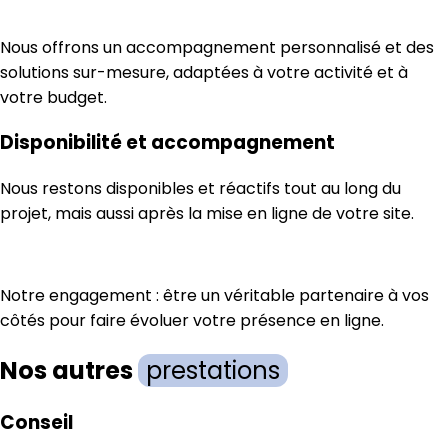
Nous offrons un accompagnement personnalisé et des
solutions sur-mesure, adaptées à votre activité et à
votre budget.
Disponibilité et accompagnement
Nous restons disponibles et réactifs tout au long du
projet, mais aussi après la mise en ligne de votre site.
Notre engagement : être un véritable partenaire à vos
côtés pour faire évoluer votre présence en ligne.
Nos autres
prestations
Conseil