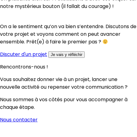
notre mystérieux bouton (il fallait du courage) !
On a le sentiment qu’on va bien s’entendre. Discutons de
votre projet et voyons comment on peut avancer
ensemble. Prêt(e) à faire le premier pas ?
Discuter d'un projet
Je vais y réfléchir
Rencontrons-nous !
Vous souhaitez donner vie à un projet, lancer une
nouvelle activité ou repenser votre communication ?
Nous sommes à vos côtés pour vous accompagner à
chaque étape.
Nous contacter