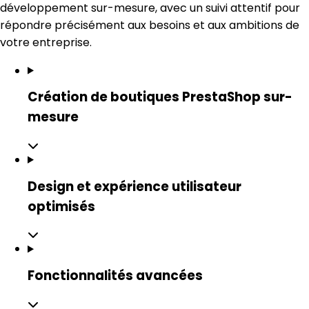
développement sur-mesure
, avec un suivi attentif pour
répondre précisément aux besoins et aux ambitions de
votre entreprise.
Création de boutiques PrestaShop sur-
mesure
Design et expérience utilisateur
optimisés
Fonctionnalités avancées