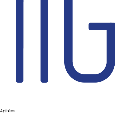
Agitées