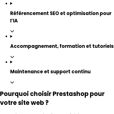
Référencement SEO et optimisation pour
l’IA
Accompagnement, formation et tutoriels
Maintenance et support continu
Pourquoi choisir Prestashop pour
votre site web ?