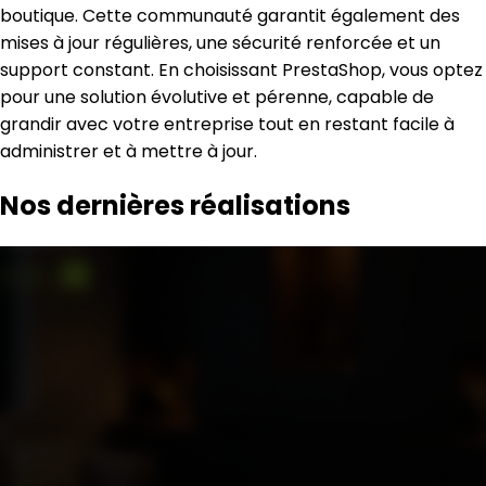
boutique. Cette communauté garantit également des
mises à jour régulières, une sécurité renforcée et un
support constant. En choisissant PrestaShop, vous optez
pour une solution évolutive et pérenne, capable de
grandir avec votre entreprise tout en restant facile à
administrer et à mettre à jour.
Nos dernières réalisations