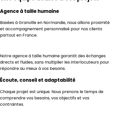
Agence à taille humaine
Basées à Granville en Normandie, nous allions proximité
et accompagnement personnalisé pour nos clients
partout en France.
Notre agence à taille humaine garantit des échanges
directs et fluides, sans multiplier les interlocuteurs pour
répondre au mieux à vos besoins.
Écoute, conseil et adaptabilité
Chaque projet est unique. Nous prenons le temps de
comprendre vos besoins, vos objectifs et vos
contraintes.