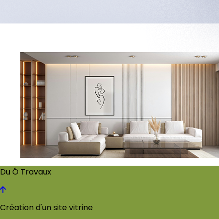
Du Ô Travaux
Création d'un site vitrine