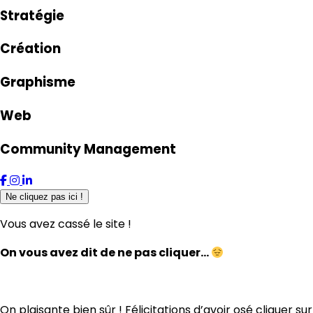
Stratégie
Création
Graphisme
Web
Community Management
Ne cliquez pas ici !
Vous avez cassé le site !
On vous avez dit de ne pas cliquer…
On plaisante bien sûr ! Félicitations d’avoir osé cliquer sur