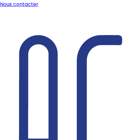
Nous contacter