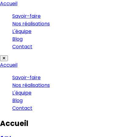
Accueil
Savoir-faire
Nos réalisations
L'équipe
Blog
Contact
Accueil
Savoir-faire
Nos réalisations
L'équipe
Blog
Contact
Accueil