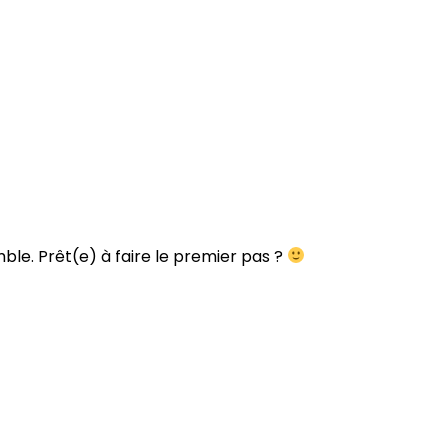
le. Prêt(e) à faire le premier pas ?