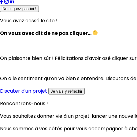
Ne cliquez pas ici !
Vous avez cassé le site !
On vous avez dit de ne pas cliquer…
On plaisante bien sûr ! Félicitations d’avoir osé cliquer su
On a le sentiment qu’on va bien s’entendre. Discutons d
Discuter d'un projet
Je vais y réfléchir
Rencontrons-nous !
Vous souhaitez donner vie à un projet, lancer une nouvel
Nous sommes à vos côtés pour vous accompagner à cha